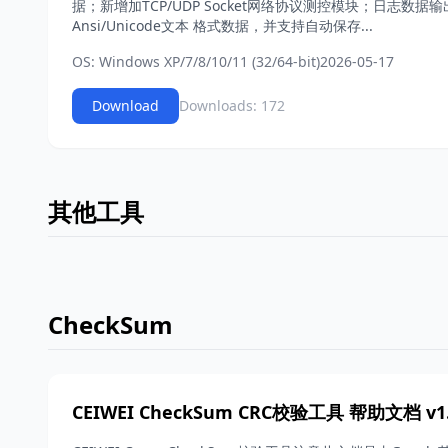
据；新增加TCP/UDP Socket网络协议测控模块；日志数据输
Ansi/Unicode文本 格式数据，并支持自动保存...
OS: Windows XP/7/8/10/11 (32/64-bit)
2026-05-17
Download
Downloads: 172
其他工具
CheckSum
CEIWEI CheckSum CRC校验工具 帮助文档 v1