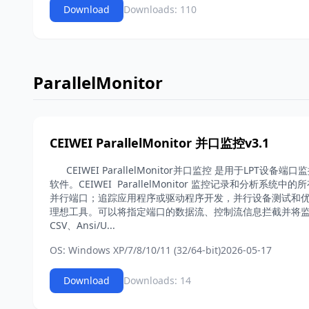
Download
Downloads: 110
ParallelMonitor
CEIWEI ParallelMonitor 并口监控v3.1
CEIWEI ParallelMonitor并口监控 是用于LPT设
软件。CEIWEI ParallelMonitor 监控记录和分析系
并行端口；追踪应用程序或驱动程序开发，并行设备测试和
理想工具。可以将指定端口的数据流、控制流信息拦截并将监
CSV、Ansi/U...
OS: Windows XP/7/8/10/11 (32/64-bit)
2026-05-17
Download
Downloads: 14