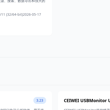
过滤、搜索、数据导出和强大的
11 (32/64-bit)
2026-05-17
CEIWEI USBMonitor
3.23