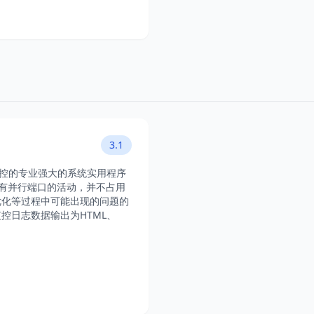
3.1
备端口监控的专业强大的系统实用程序
统中的所有并行端口的活动，并不占用
优化等过程中可能出现的问题的
控日志数据输出为HTML、