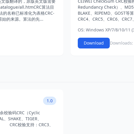
gle英文版翻译的，原版英文版需要
CEIWEI CheckSum CR
atalogue/all.htmCRC算法目
Redundancy Check）、MD
法的名称已标准化为表格CRC-
BLAKE、RIPEMD、GOS
始的来源。算法的先...
CRC4、CRC5、CRC6、CRC7、
OS: Windows XP/7/8/10/11 (3
Download
Downloads:
1.0
余校验码CRC（Cyclic
AL、SHAKE、TIGER、
件。 CRC校验支持：CRC3、