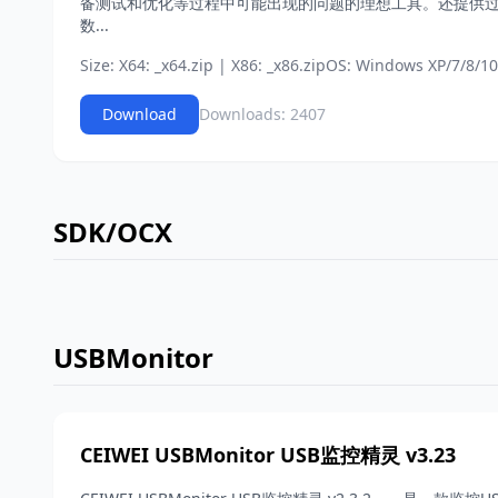
备测试和优化等过程中可能出现的问题的理想工具。还提供
数...
Size: X64: _x64.zip | X86: _x86.zip
OS: Windows XP/7/8/10/
Download
Downloads: 2407
SDK/OCX
USBMonitor
CEIWEI USBMonitor USB监控精灵 v3.23