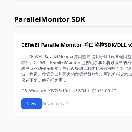
ParallelMonitor SDK
CEIWEI ParallelMonitor 并口监控SDK/DLL v
CEIWEI ParallelMonitor并口监控 是用于LPT设
软件。CEIWEI ParallelMonitor 监控记录和分析系
程序或驱动程序开发，并行设备测试和优化等过程中可能出
滤、搜索、数据导出和强大的数据拦截功能，可以将指定端
保存下来，供分析之用...
OS: Windows XP/7/8/10/11 (32/64-bit)
2026-05-17
View
Downloads: 0