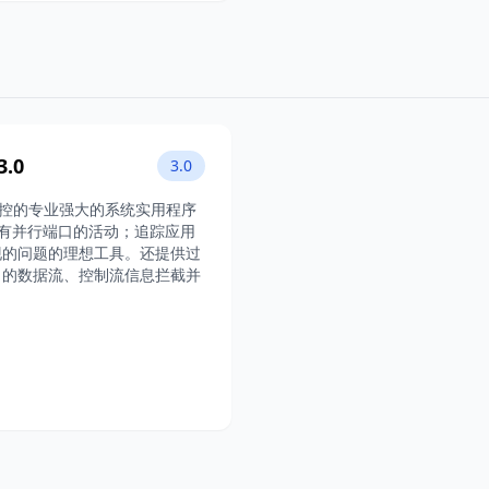
3.0
3.0
备端口监控的专业强大的系统实用程序
统中的所有并行端口的活动；追踪应用
现的问题的理想工具。还提供过
口的数据流、控制流信息拦截并