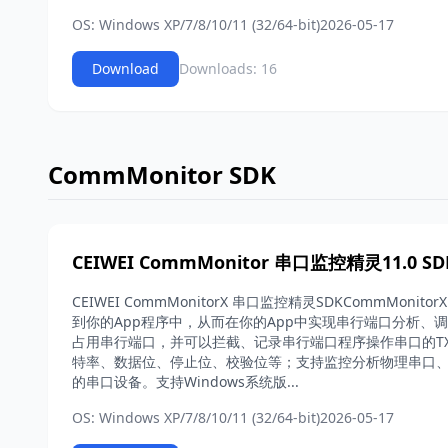
OS: Windows XP/7/8/10/11 (32/64-bit)
2026-05-17
Download
Downloads: 16
CommMonitor SDK
CEIWEI CommMonitor 串口监控精灵11.0 SD
CEIWEI CommMonitorX 串口监控精灵SDKCommMoni
到你的App程序中，从而在你的App中实现串行端口分析、
占用串行端口，并可以拦截、记录串行端口程序操作串口的TX
特率、数据位、停止位、校验位等；支持监控分析物理串口、
的串口设备。支持Windows系统版...
OS: Windows XP/7/8/10/11 (32/64-bit)
2026-05-17