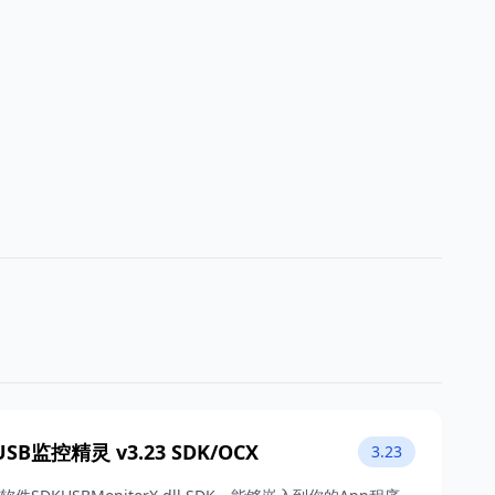
 USB监控精灵 v3.23 SDK/OCX
3.23