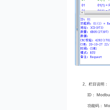
2、栏目说明：
ID： Modbu
功能码： Mod