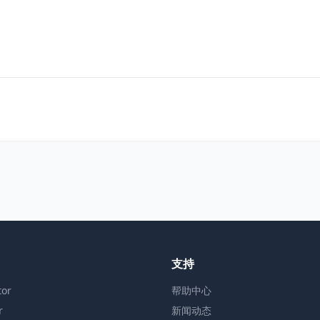
支持
or
帮助中心
r
新闻动态