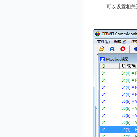
可以设置相关