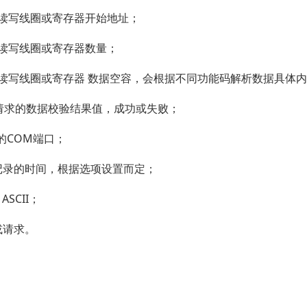
写线圈或寄存器开始地址；
读写线圈或寄存器数量；
读写线圈或寄存器 数据空容，会根据不同功能码解析数据具体
求的数据校验结果值，成功或失败；
COM端口；
的时间，根据选项设置而定；
CII；
请求。