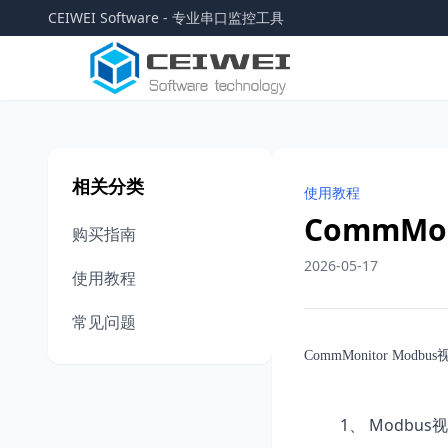
CEIWEI Software - 专业串口监控工具
相关分类
使用教程
CommMo
购买指南
2026-05-17
使用教程
常见问题
CommMonitor Mo
1、 Modbus