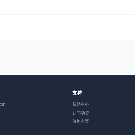
支持
or
帮助中心
r
新闻动态
价格方案