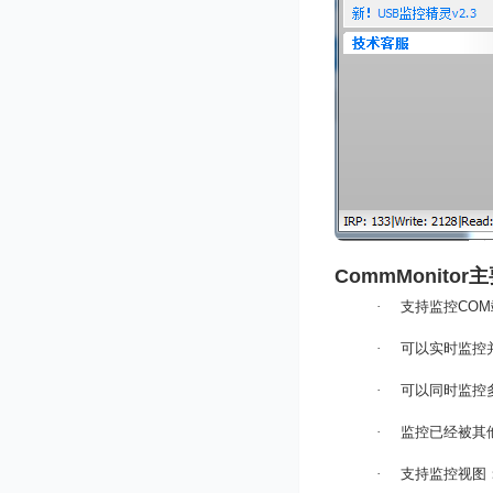
CommMonitor
主
·
支持监控
COM
·
可以实时监控
·
可以同时监控
·
监控已经被其
·
支持监控视图