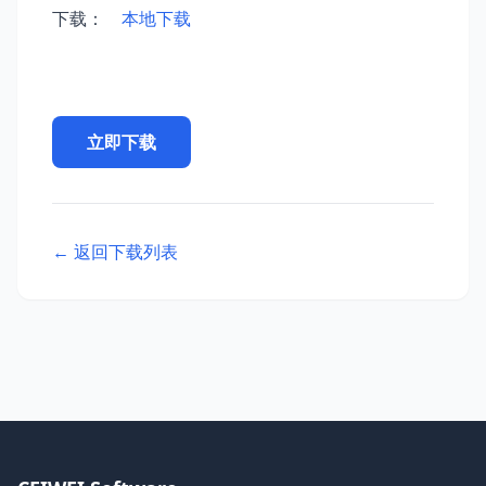
下载：
本地下载
立即下载
← 返回下载列表