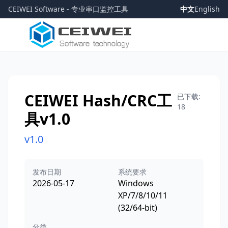
CEIWEI Software - 专业串口监控工具
中文
English
CEIWEI Hash/CRC工
已下载:
18
具v1.0
v1.0
发布日期
系统要求
2026-05-17
Windows
XP/7/8/10/11
(32/64-bit)
分类