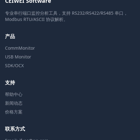
CEIWEI Software
专业串行端口监控分析工具，支持 RS232/RS422/RS485 串口，
Modbus RTU/ASCII 协议解析。
产品
CommMonitor
USB Monitor
SDK/OCX
支持
帮助中心
新闻动态
价格方案
联系方式