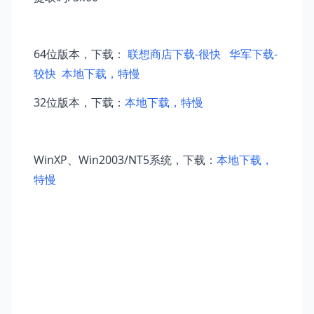
64位版本，下载：
联想商店下载-很快
华军下载-
较快
本地下载，特慢
32位版本，下载：
本地下载，特慢
WinXP、Win2003/NT5系统，下载：
本地下载，
特慢