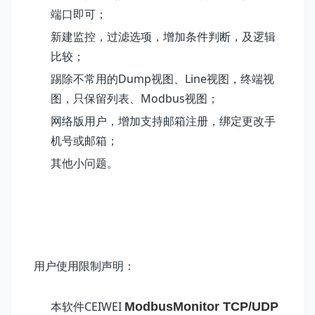
端口即可；
新建监控，过滤选项，增加条件判断，及逻辑
比较；
踢除不常用的Dump视图、Line视图，终端视
图，只保留列表、Modbus视图；
网络版用户，
增加支持邮箱注册，绑定更改手
机号或邮箱；
其他小问题。
用户使用限制声明：
本软件CEIWEI
ModbusMonitor TCP/UDP