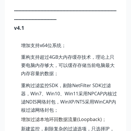
----------------------------------------------------------------------
-----------------------------
v4.1
增加支持x64位系统；
重构支持超过4GB大内存缓存技术，理论上只
要电脑内存够大，可以缓存存储当前电脑最大
内存容量的数据；
重构过滤监控SDK，剔除NetFilter SDK过滤
器，
Win7、Win10、Win11采用NPCAP内核过
滤NDIS网络封包，WinXP/NT5采用WinCAP内
核过滤网络封包；
增加过滤本地环回数据流量(Loopback)；
新建监控，剔除复杂的过滤选项，只选择IP，