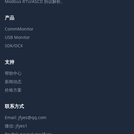
Modbus RTU/ASCII 协议解析。
产品
CommMonitor
USB Monitor
SDK/OCX
支持
帮助中心
新闻动态
价格方案
联系方式
Email: jfyes@qq.com
微信: jfyes1