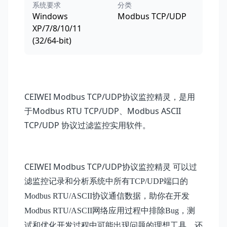
系统要求
分类
Windows
Modbus TCP/UDP
XP/7/8/10/11
(32/64-bit)
CEIWEI Modbus TCP/UDP协议监控精灵，是用
于Modbus RTU TCP/UDP、Modbus ASCII
TCP/UDP 协议过滤监控
实用软件。
CEIWEI
Modbus
TCP/UDP协议监控精灵
可以过
滤监控
记录和分析系统中所有TCP/UDP端口的
Modbus RTU/ASCII协议通信数据，助你在开发
Modbus RTU/ASCII网络应用过程中排除Bug，测
试和优化开发过程中可能出现问题的理想工具。还