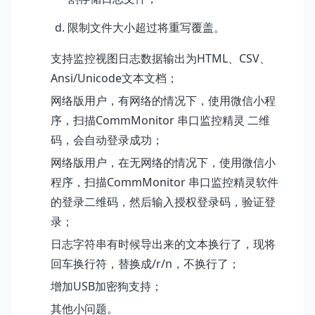
限制文件大小超过将重写覆盖。
支持监控视图日志数据输出为HTML、CSV、
Ansi/Unicode文本文档；
网络版用户，
有网络的情况下，使用微信小程
序，扫描CommMonitor 串口监控精灵 二维
码，会自动登录成功；
网络版用户，在无网络的情况下，使用微信小
程序，扫描CommMonitor 串口监控精灵软件
的登录二维码，然后输入授权登录码，验证登
录；
日志字符串有时候导出来的文本换行了，现将
回车换行符，替换成/r/n，不换行了；
增加USB加密狗支持；
其他小问题。