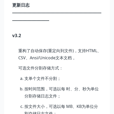
更新日志
----------------------------------------------------------------------
-----------------------------
v3.2
重构了自动保存(重定向到文件)，支持HTML、
CSV、Ansi/Unicode文本文档，
可选文件分割存储方式：
支单个文件不分割；
按时间范围，可选以每 时、分、秒为单位
分割存储日志文件；
按文件大小，可选以每 MB、KB为单位分
割存储日志文件；